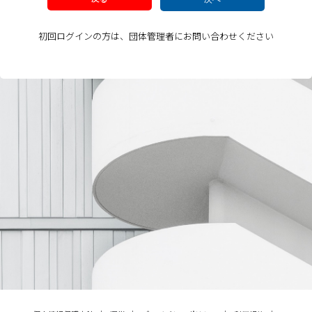
初回ログインの方は、団体管理者にお問い合わせください